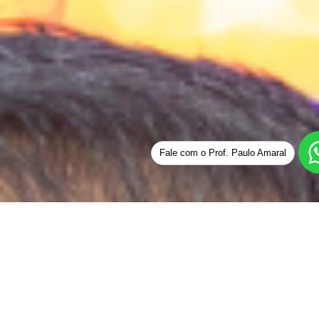
Fale com o Prof. Paulo Amaral